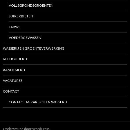
VOLLEGRONDSGROENTEN
SUIKERBIETEN
TARWE
VOEDERGEWASSEN
WASSERIJ EN GROENTEVERWERKING
VEEHOUDERIJ
AANNEMERIJ
VACATURES
CONTACT
CONTACT AGRARISCH EN WASSERIJ
Ondersteund door WordPress